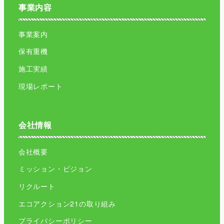
事業内容
事業案内
保有重機
施工実績
現場レポート
会社情報
会社概要
ミッション・ビジョン
リクルート
エコアクション21の取り組み
プライバシーポリシー