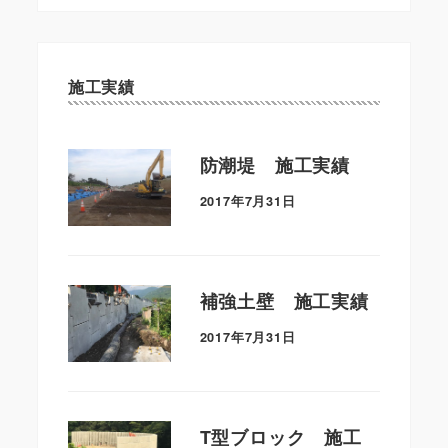
施工実績
防潮堤 施工実績
2017年7月31日
補強土壁 施工実績
2017年7月31日
T型ブロック 施工