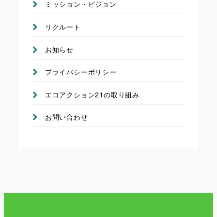
ミッション・ビジョン
リクルート
お知らせ
プライバシーポリシー
エコアクション21の取り組み
お問い合わせ