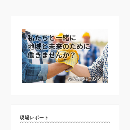
現場レポート