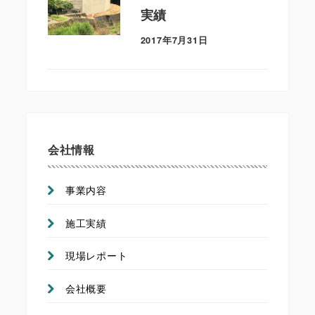
実績
2017年7月31日
会社情報
事業内容
施工実績
現場レポート
会社概要