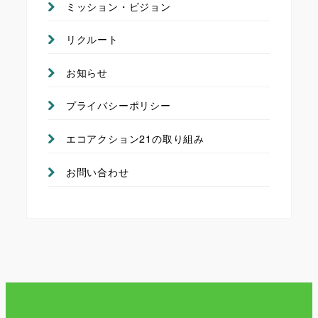
ミッション・ビジョン
リクルート
お知らせ
プライバシーポリシー
エコアクション21の取り組み
お問い合わせ