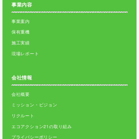
事業内容
事業案内
保有重機
施工実績
現場レポート
会社情報
会社概要
ミッション・ビジョン
リクルート
エコアクション21の取り組み
プライバシーポリシー