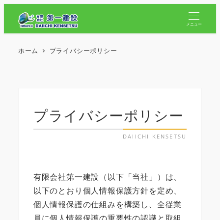
メニュー
ホーム
プライバシーポリシー
プライバシーポリシー
有限会社第一建設（以下「当社」）は、
以下のとおり個人情報保護方針を定め、
個人情報保護の仕組みを構築し、全従業
員に個人情報保護の重要性の認識と取組