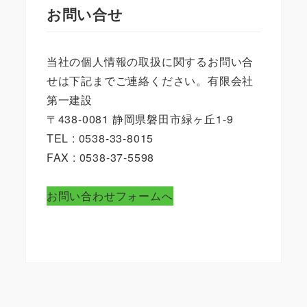
お問い合せ
当社の個人情報の取扱に関するお問い合
せは下記までご連絡ください。有限会社
第一建設
〒438-0081 静岡県磐田市緑ヶ丘1-9
TEL : 0538-33-8015
FAX : 0538-37-5598
お問い合わせフォームへ