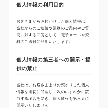
個人情報の利用目的
お客さまからお預かりした個人情報は、
当社からのご連絡や業務のご案内やご質
問に対する回答として、電子メールや資
料のご送付に利用いたします。
個人情報の第三者への開示・提
供の禁止
当社は、お客さまよりお預かりした個人
情報を適切に管理し、次のいずれかに該
当する場合を除き、個人情報を第三者に
開示いたしません。