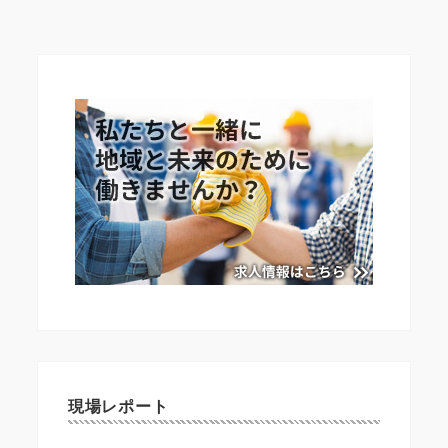
現場レポート