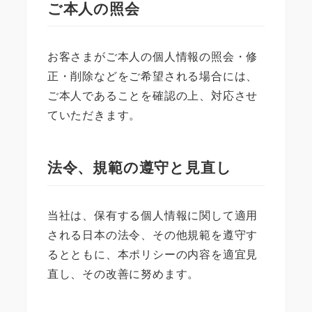
ご本人の照会
お客さまがご本人の個人情報の照会・修
正・削除などをご希望される場合には、
ご本人であることを確認の上、対応させ
ていただきます。
法令、規範の遵守と見直し
当社は、保有する個人情報に関して適用
される日本の法令、その他規範を遵守す
るとともに、本ポリシーの内容を適宜見
直し、その改善に努めます。