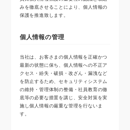
みを徹底させることにより、個人情報の
保護を推進致します。
個人情報の管理
当社は、お客さまの個人情報を正確かつ
最新の状態に保ち、個人情報への不正ア
クセス・紛失・破損・改ざん・漏洩など
を防止するため、セキュリティシステム
の維持・管理体制の整備・社員教育の徹
底等の必要な措置を講じ、安全対策を実
施し個人情報の厳重な管理を行ないま
す。