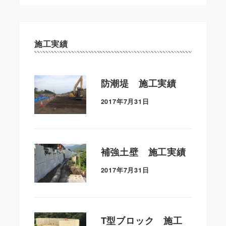
施工実績
防潮堤 施工実績
2017年7月31日
補強土壁 施工実績
2017年7月31日
T型ブロック 施工