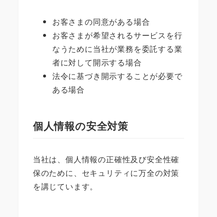
お客さまの同意がある場合
お客さまが希望されるサービスを行
なうために当社が業務を委託する業
者に対して開示する場合
法令に基づき開示することが必要で
ある場合
個人情報の安全対策
当社は、個人情報の正確性及び安全性確
保のために、セキュリティに万全の対策
を講じています。