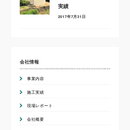
実績
2017年7月31日
会社情報
事業内容
施工実績
現場レポート
会社概要