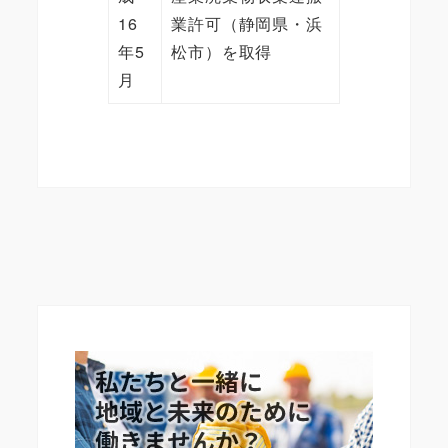
16
業許可（静岡県・浜
年5
松市）を取得
月