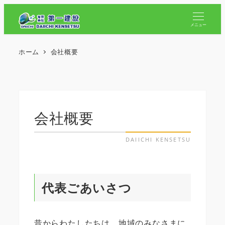
メニュー
ホーム
会社概要
会社概要
代表ごあいさつ
昔からわたしたちは、地域のみなさまに