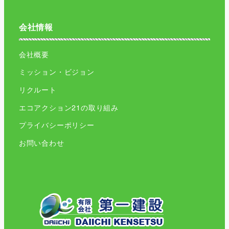
会社情報
会社概要
ミッション・ビジョン
リクルート
エコアクション21の取り組み
プライバシーポリシー
お問い合わせ