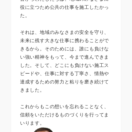
役に立つため公共の仕事を施工したかっ
た。
それは、地域のみなさまの安全を守り、
未来に残す大きな仕事に携わることがで
きるから。そのためには、誰にも負けな
い強い精神をもって、今まで進んできま
した。そして、どこにも負けない施工ス
ピードや、仕事に対する丁寧さ、情熱や
達成するための努力と粘りを磨き続けて
きました。
これからもこの想いを忘れることなく、
信頼をいただけるものづくりを行ってま
いります。