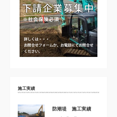
施工実績
防潮堤 施工実績