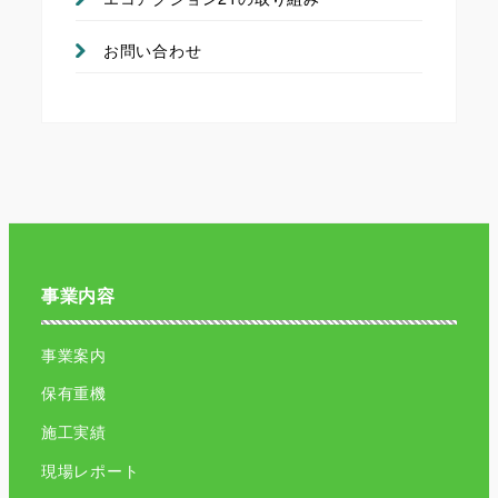
お問い合わせ
事業内容
事業案内
保有重機
施工実績
現場レポート