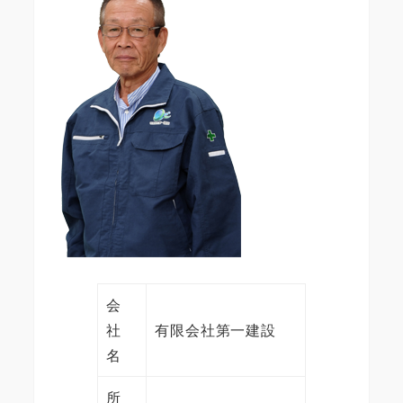
会
社
有限会社第一建設
名
所