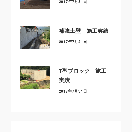
2017年7月31日
補強土壁 施工実績
2017年7月31日
T型ブロック 施工
実績
2017年7月31日