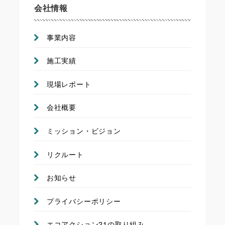
会社情報
事業内容
施工実績
現場レポート
会社概要
ミッション・ビジョン
リクルート
お知らせ
プライバシーポリシー
エコアクション21の取り組み